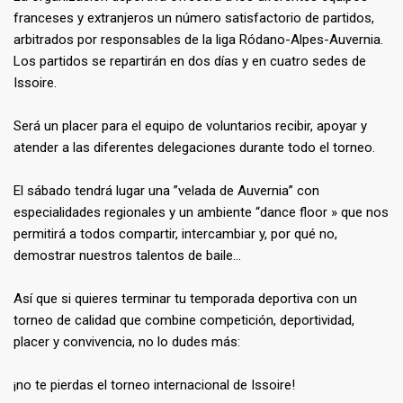
franceses y extranjeros un número satisfactorio de partidos,
arbitrados por responsables de la liga Ródano-Alpes-Auvernia.
Los partidos se repartirán en dos días y en cuatro sedes de
Issoire.
Será un placer para el equipo de voluntarios recibir, apoyar y
atender a las diferentes delegaciones durante todo el torneo.
El sábado tendrá lugar una ”velada de Auvernia” con
especialidades regionales y un ambiente “dance floor » que nos
permitirá a todos compartir, intercambiar y, por qué no,
demostrar nuestros talentos de baile…
Así que si quieres terminar tu temporada deportiva con un
torneo de calidad que combine competición, deportividad,
placer y convivencia, no lo dudes más:
¡no te pierdas el torneo internacional de Issoire!