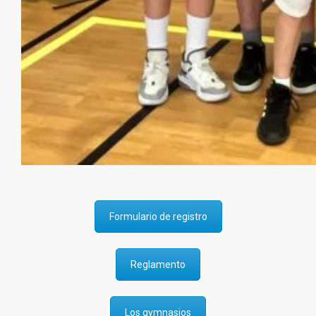
Formulario de registro
Reglamento
Los gymnasios