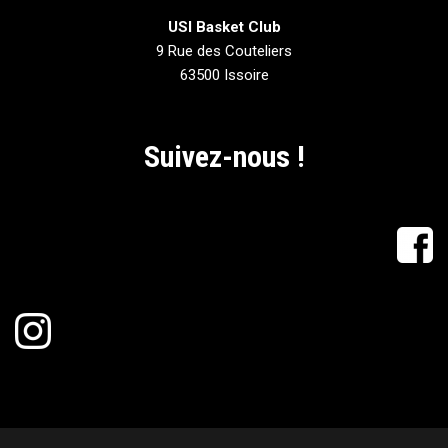
USI Basket Club
9 Rue des Couteliers
63500 Issoire
Suivez-nous !