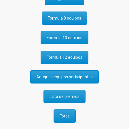
Formula 8 equipos
Formula 10 equipos
Formula 12 equipos
Antiguos equipos participantes
Lista de premios
Fotos