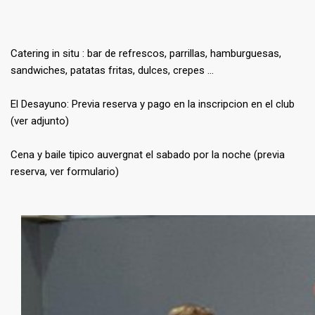
Catering in situ : b
ar de refrescos, parrillas, hamburguesas,
sandwiches, patatas fritas, dulces, crepes …
El Desayuno:
Previa reserva y pago en la inscripcion en el club
(ver adjunto)
Cena y baile tipico auvergnat el sabado por la noche (previa
reserva, ver formulario)