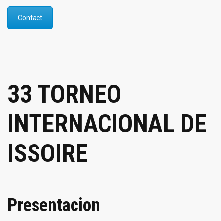
Contact
33 TORNEO
INTERNACIONAL DE
ISSOIRE
Presentacion