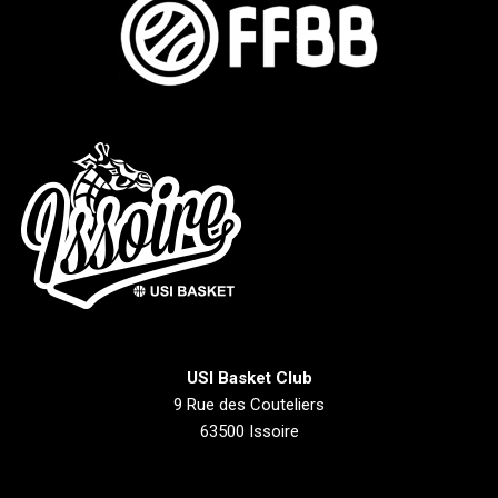
USI Basket Club
9 Rue des Couteliers
63500 Issoire