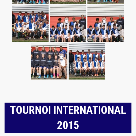
TOURNOI INTERNATIONAL
2015