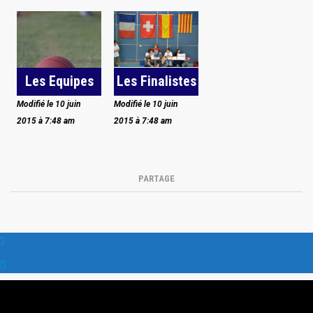
Les Equipes
Les Finalistes
Modifié le 10 juin
Modifié le 10 juin
2015 à 7:48 am
2015 à 7:48 am
PARTAGE