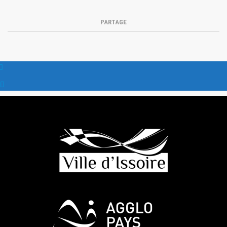
PARTAGE