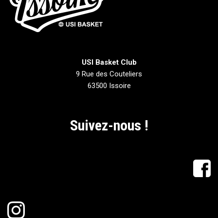
USI Basket Club
9 Rue des Couteliers
63500 Issoire
Suivez-nous !