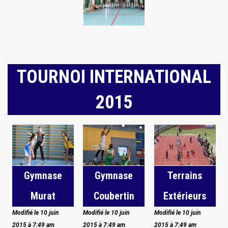
TOURNOI INTERNATIONAL
2015
Gymnase
Gymnase
Terrains
Murat
Coubertin
Extérieurs
Modifié le 10 juin
Modifié le 10 juin
Modifié le 10 juin
2015 à 7:49 am
2015 à 7:49 am
2015 à 7:49 am