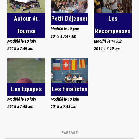
Autour du
Petit Déjeuner
Les
Modifié le 10 juin
Tournoi
Récompenses
2015 à 7:49 am
Modifié le 10 juin
Modifié le 10 juin
2015 à 7:49 am
2015 à 7:49 am
Les Equipes
Les Finalistes
Modifié le 10 juin
Modifié le 10 juin
2015 à 7:48 am
2015 à 7:48 am
PARTAGE