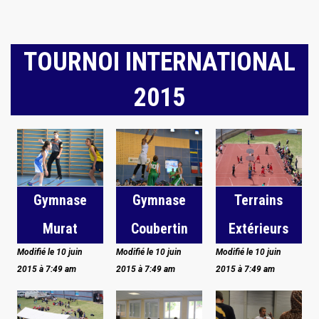
TOURNOI INTERNATIONAL
2015
Gymnase
Gymnase
Terrains
Murat
Coubertin
Extérieurs
Modifié le 10 juin
Modifié le 10 juin
Modifié le 10 juin
2015 à 7:49 am
2015 à 7:49 am
2015 à 7:49 am