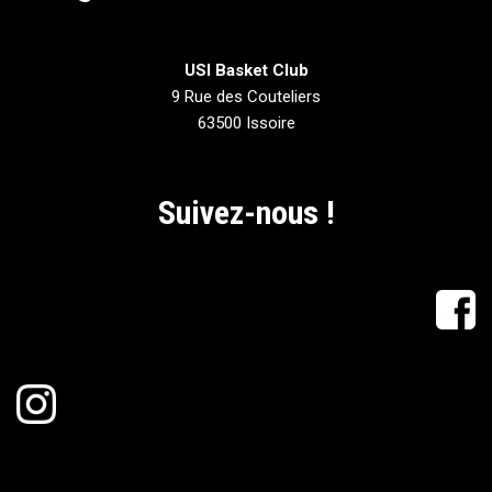
USI Basket Club
9 Rue des Couteliers
63500 Issoire
Suivez-nous !