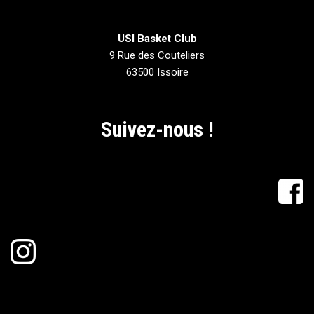
USI Basket Club
9 Rue des Couteliers
63500 Issoire
Suivez-nous !