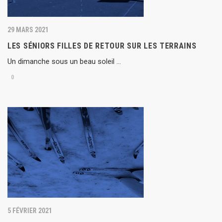
29 MARS 2021
LES SÉNIORS FILLES DE RETOUR SUR LES TERRAINS
Un dimanche sous un beau soleil …
0
5 FÉVRIER 2021