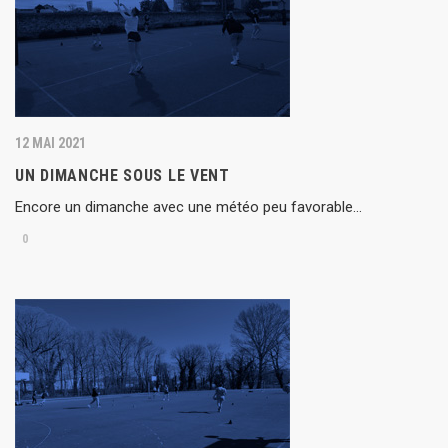
12 MAI 2021
UN DIMANCHE SOUS LE VENT
Encore un dimanche avec une météo peu favorable…
0