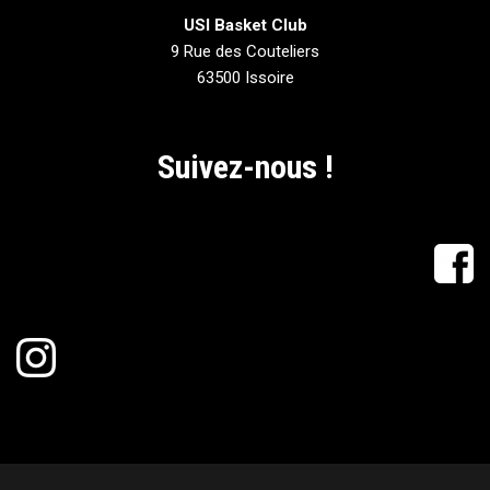
USI Basket Club
9 Rue des Couteliers
63500 Issoire
Suivez-nous !