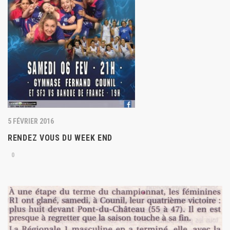
5 FÉVRIER 2016
RENDEZ VOUS DU WEEK END
0