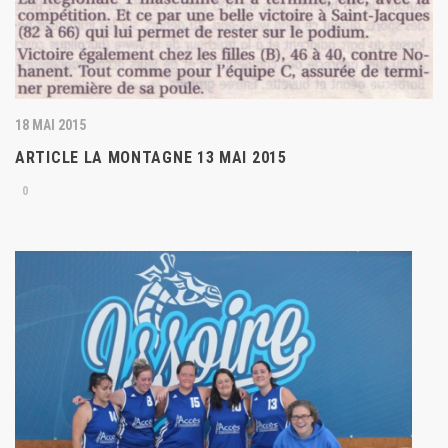
18 MAI 2015
ARTICLE LA MONTAGNE 13 MAI 2015
0