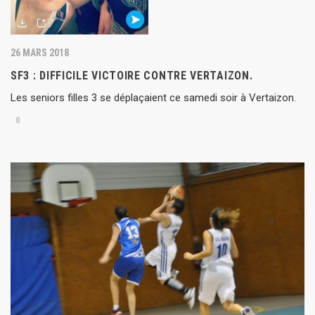
26 MARS 2018
SF3 : DIFFICILE VICTOIRE CONTRE VERTAIZON.
Les seniors filles 3 se déplaçaient ce samedi soir à Vertaizon.
0