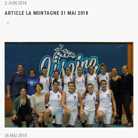
2 JUIN 2018
ARTICLE LA MONTAGNE 31 MAI 2018
0
26 MAI 2018