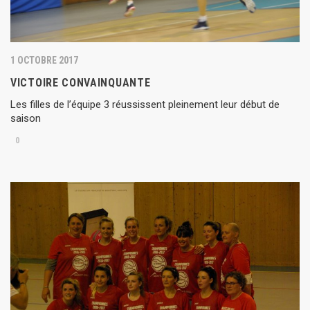
1 OCTOBRE 2017
VICTOIRE CONVAINQUANTE
Les filles de l’équipe 3 réussissent pleinement leur début de
saison
0