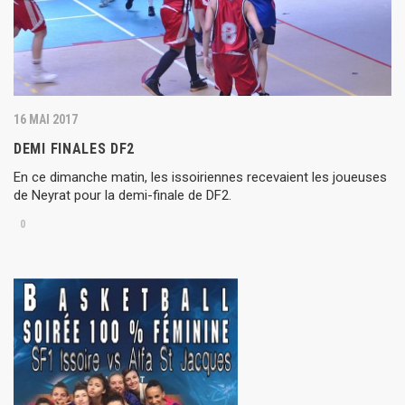
16 MAI 2017
DEMI FINALES DF2
En ce dimanche matin, les issoiriennes recevaient les joueuses
de Neyrat pour la demi-finale de DF2.
0