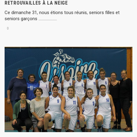
RETROUVAILLES À LA NEIGE
Ce dimanche 31, nous étions tous réunis, seniors filles et
seniors garçons ………………..
0