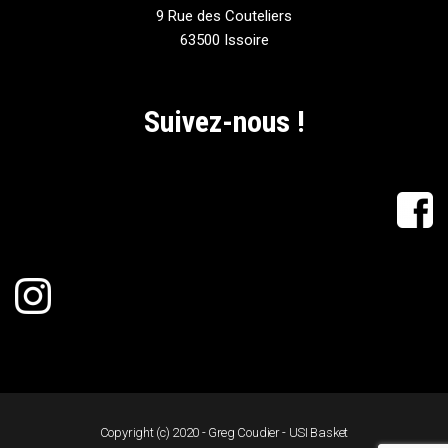
9 Rue des Couteliers
63500 Issoire
Suivez-nous !
Copyright (c) 2020 - Greg Coudier - USI Basket