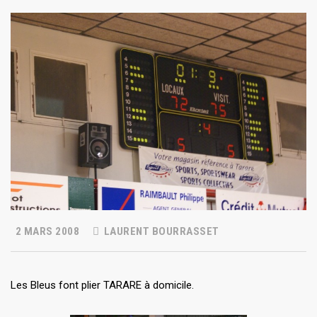
2 MARS 2008
LAURENT BOURRASSET
Les Bleus font plier TARARE à domicile.