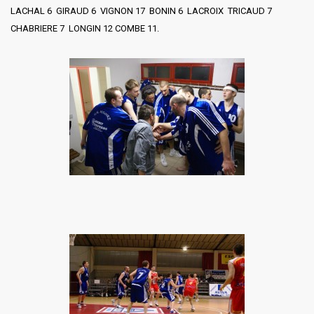
LACHAL 6 GIRAUD 6 VIGNON 17 BONIN 6 LACROIX TRICAUD 7
CHABRIERE 7 LONGIN 12 COMBE 11.