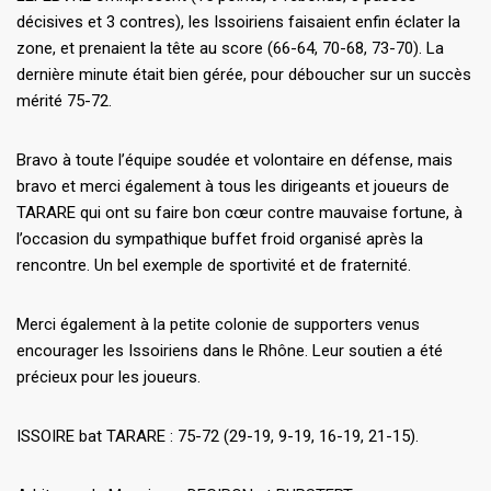
décisives et 3 contres), les Issoiriens faisaient enfin éclater la
zone, et prenaient la tête au score (66-64, 70-68, 73-70). La
dernière minute était bien gérée, pour déboucher sur un succès
mérité 75-72.
Bravo à toute l’équipe soudée et volontaire en défense, mais
bravo et merci également à tous les dirigeants et joueurs de
TARARE qui ont su faire bon cœur contre mauvaise fortune, à
l’occasion du sympathique buffet froid organisé après la
rencontre. Un bel exemple de sportivité et de fraternité.
Merci également à la petite colonie de supporters venus
encourager les Issoiriens dans le Rhône. Leur soutien a été
précieux pour les joueurs.
ISSOIRE bat TARARE : 75-72 (29-19, 9-19, 16-19, 21-15).