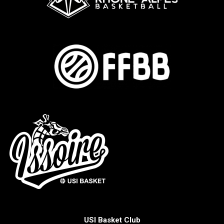
USI Basket Club