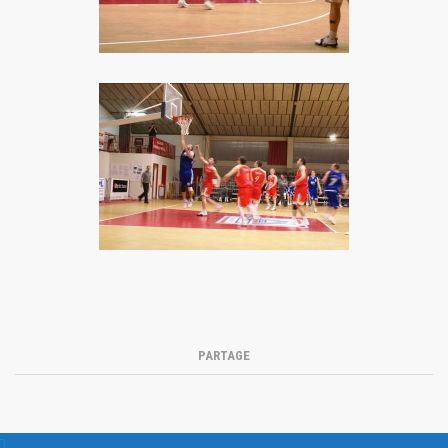
PARTAGE