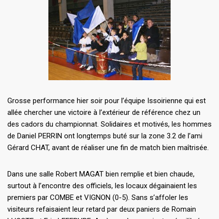
Grosse performance hier soir pour l’équipe Issoirienne qui est
allée chercher une victoire à l’extérieur de référence chez un
des cadors du championnat. Solidaires et motivés, les hommes
de Daniel PERRIN ont longtemps buté sur la zone 3.2 de l’ami
Gérard CHAT, avant de réaliser une fin de match bien maîtrisée.
Dans une salle Robert MAGAT bien remplie et bien chaude,
surtout à l’encontre des officiels, les locaux dégainaient les
premiers par COMBE et VIGNON (0-5). Sans s’affoler les
visiteurs refaisaient leur retard par deux paniers de Romain