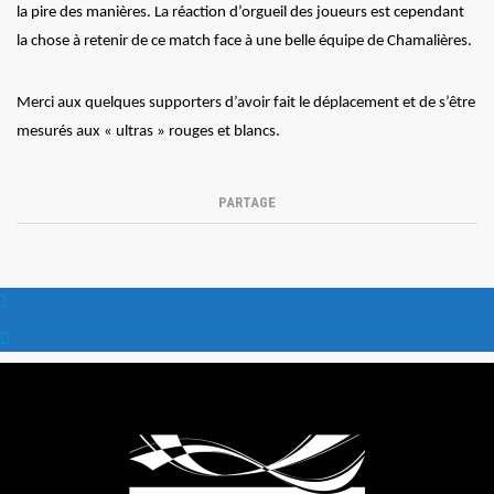
la pire des manières. La réaction d’orgueil des joueurs est cependant
la chose à retenir de ce match face à une belle équipe de Chamalières.
Merci aux quelques supporters d’avoir fait le déplacement et de s’être
mesurés aux « ultras » rouges et blancs.
PARTAGE