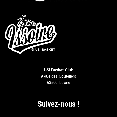
USI Basket Club
9 Rue des Couteliers
63500 Issoire
Suivez-nous !