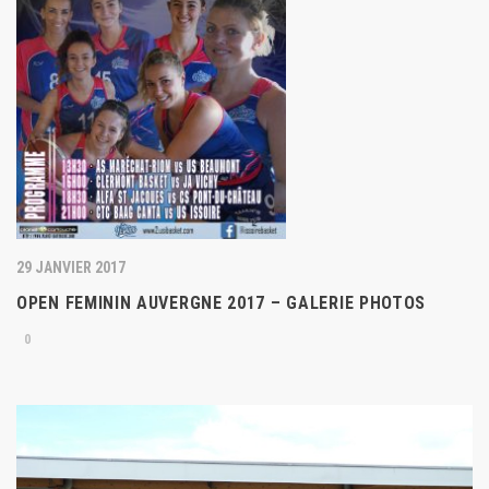
29 JANVIER 2017
OPEN FEMININ AUVERGNE 2017 – GALERIE PHOTOS
0