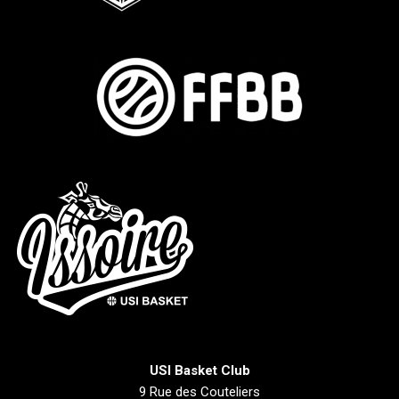
USI Basket Club
9 Rue des Couteliers