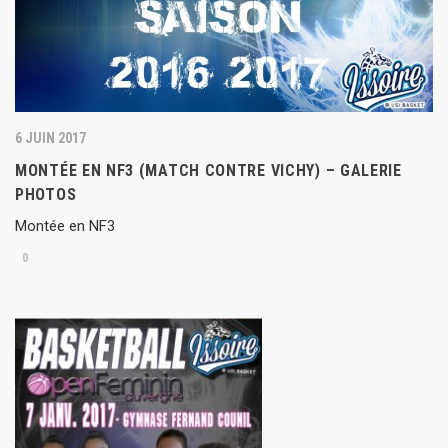
6 JUIN 2017
MONTÉE EN NF3 (MATCH CONTRE VICHY) – GALERIE
PHOTOS
Montée en NF3
0