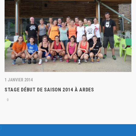
1 JANVIER 2014
STAGE DÉBUT DE SAISON 2014 À ARDES
0