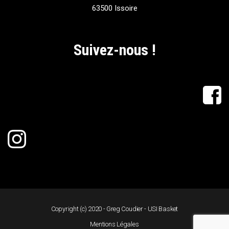
63500 Issoire
Suivez-nous !
Copyright (c) 2020 - Greg Coudier - USI Basket
Mentions Légales