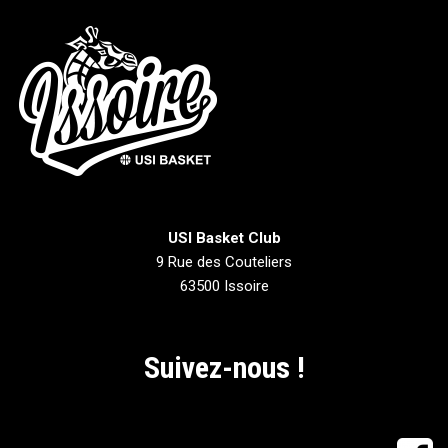
USI Basket Club
9 Rue des Couteliers
63500 Issoire
Suivez-nous !