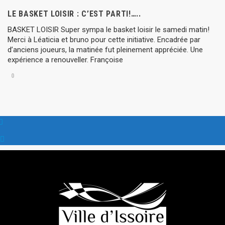
LE BASKET LOISIR : C’EST PARTI!…..
BASKET LOISIR Super sympa le basket loisir le samedi matin!
Merci à Léaticia et bruno pour cette initiative. Encadrée par
d’anciens joueurs, la matinée fut pleinement appréciée. Une
expérience a renouveller. Françoise
0