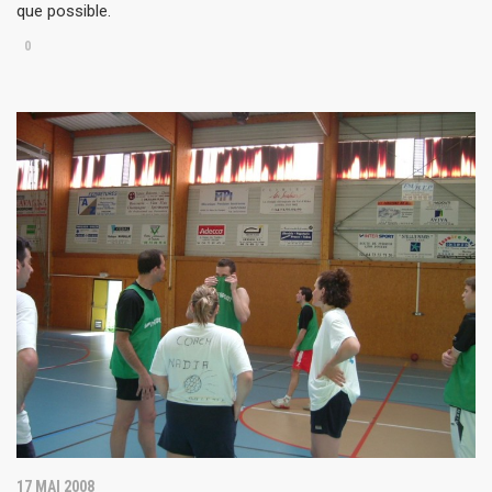
que possible.
0
17 MAI 2008