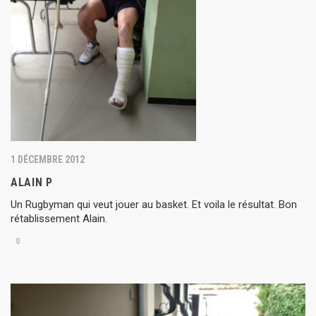
1 DÉCEMBRE 2012
ALAIN P
Un Rugbyman qui veut jouer au basket. Et voila le résultat. Bon
rétablissement Alain.
0