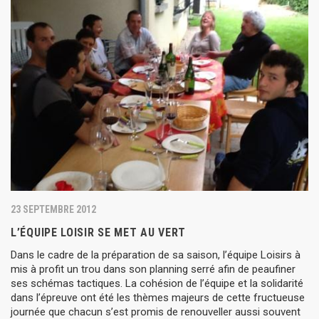
23 SEPTEMBRE 2012
L’ÉQUIPE LOISIR SE MET AU VERT
Dans le cadre de la préparation de sa saison, l’équipe Loisirs à
mis à profit un trou dans son planning serré afin de peaufiner
ses schémas tactiques. La cohésion de l’équipe et la solidarité
dans l’épreuve ont été les thèmes majeurs de cette fructueuse
journée que chacun s’est promis de renouveller aussi souvent