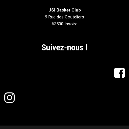
USI Basket Club
9 Rue des Couteliers
63500 Issoire
Suivez-nous !