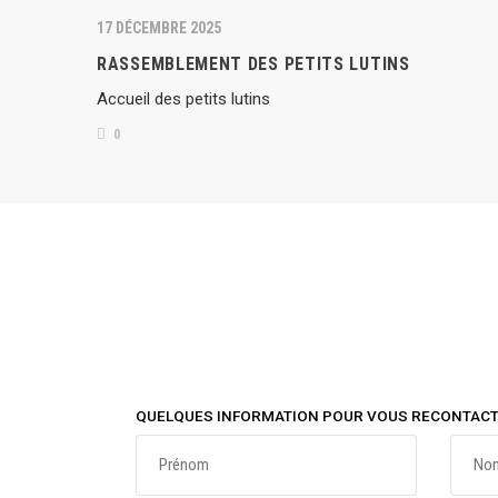
17 DÉCEMBRE 2025
RASSEMBLEMENT DES PETITS LUTINS
Accueil des petits lutins
0
QUELQUES INFORMATION POUR VOUS RECONTACT