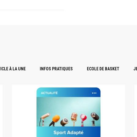
ICLE À LA UNE
INFOS PRATIQUES
ECOLE DE BASKET
J