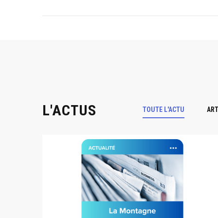
L'ACTUS
TOUTE L'ACTU
ART