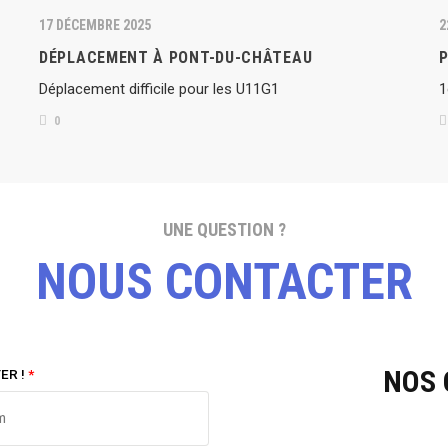
17 DÉCEMBRE 2025
2
DÉPLACEMENT À PONT-DU-CHÂTEAU
P
Déplacement difficile pour les U11G1
1
0
UNE QUESTION ?
NOUS CONTACTER
NOS
ER !
*