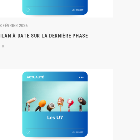
3 FÉVRIER 2026
ILAN À DATE SUR LA DERNIÈRE PHASE
0