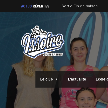
Sortie Fin de saison
ACTUS
RÉCENTES
Le club
L'actualité
Ecole 