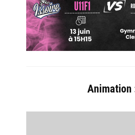
Animation 