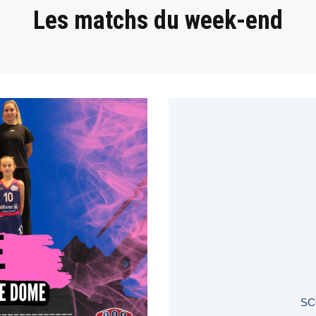
Les matchs du week-end
SC