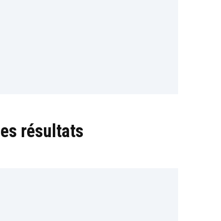
es résultats