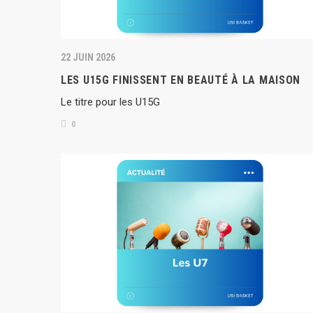
22 JUIN 2026
LES U15G FINISSENT EN BEAUTÉ À LA MAISON
Le titre pour les U15G
0