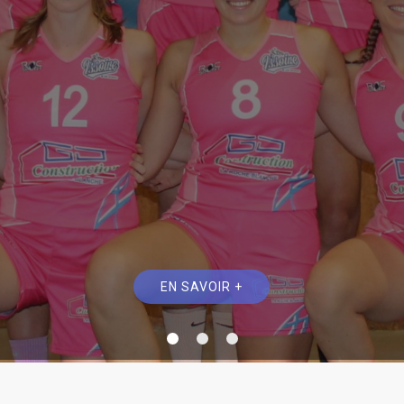
EN SAVOIR +