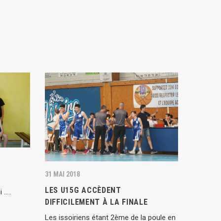
31 MAI 2018
LES U15G ACCÈDENT
 …..
DIFFICILEMENT À LA FINALE
Les issoiriens étant 2ème de la poule en