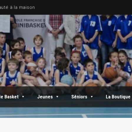
de Basket
Jeunes
Séniors
La Boutique