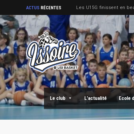
ACTUS
RÉCENTES
Le club
L'actualité
Ecole 